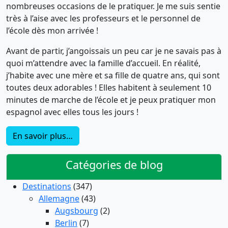
nombreuses occasions de le pratiquer. Je me suis sentie
très à l’aise avec les professeurs et le personnel de
l’école dès mon arrivée !
Avant de partir, j’angoissais un peu car je ne savais pas à
quoi m’attendre avec la famille d’accueil. En réalité,
j’habite avec une mère et sa fille de quatre ans, qui sont
toutes deux adorables ! Elles habitent à seulement 10
minutes de marche de l’école et je peux pratiquer mon
espagnol avec elles tous les jours !
En savoir plus…
Catégories de blog
Destinations
(347)
Allemagne
(43)
Augsbourg
(2)
Berlin
(7)