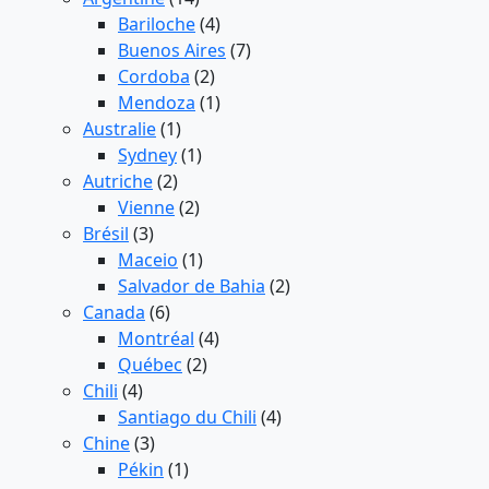
Bariloche
(4)
Buenos Aires
(7)
Cordoba
(2)
Mendoza
(1)
Australie
(1)
Sydney
(1)
Autriche
(2)
Vienne
(2)
Brésil
(3)
Maceio
(1)
Salvador de Bahia
(2)
Canada
(6)
Montréal
(4)
Québec
(2)
Chili
(4)
Santiago du Chili
(4)
Chine
(3)
Pékin
(1)