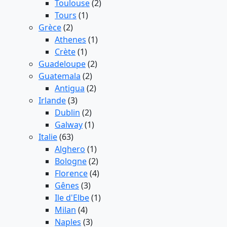
Toulouse
(2)
Tours
(1)
Grèce
(2)
Athenes
(1)
Crète
(1)
Guadeloupe
(2)
Guatemala
(2)
Antigua
(2)
Irlande
(3)
Dublin
(2)
Galway
(1)
Italie
(63)
Alghero
(1)
Bologne
(2)
Florence
(4)
Gênes
(3)
Ile d'Elbe
(1)
Milan
(4)
Naples
(3)