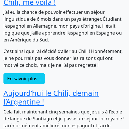
Chili, me voilà !
J’ai eu la chance de pouvoir effectuer un séjour
linguistique de 6 mois dans un pays étranger. Étudiant
l’espagnol en Allemagne, mon pays d’origine, il était
logique que j’aille apprendre l’espagnol en Espagne ou
en Amérique du Sud.
C’est ainsi que j’ai décidé d’aller au Chili ! Honnêtement,
je ne pourrais pas vous donner les raisons qui ont
motivé ce choix, mais je ne l’ai pas regretté !
En savoir plus…
Aujourd’hui le Chili, demain
l‘Argentine !
Cela fait maintenant cinq semaines que je suis à l’école
de langue de Santiago et je passe un séjour incroyable !
J’ai énormément amélioré mon espagnol et j’ai de