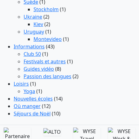
Suède
(1)
Stockholm
(1)
Ukraine
(2)
Kiev
(2)
Uruguay
(1)
Montevideo
(1)
Informations
(43)
Club 50
(1)
Festivals et autres
(1)
Guides vidéo
(8)
Passion des langues
(2)
Loisirs
(1)
Yoga
(1)
Nouvelles écoles
(14)
Où manger
(12)
Séjours de Noël
(10)