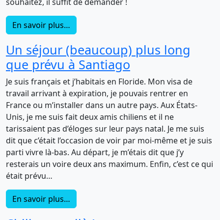
souhaitez, il suffit de demander !
En savoir plus…
Un séjour (beaucoup) plus long
que prévu à Santiago
Je suis français et j’habitais en Floride. Mon visa de
travail arrivant à expiration, je pouvais rentrer en
France ou m’installer dans un autre pays. Aux États-
Unis, je me suis fait deux amis chiliens et il ne
tarissaient pas d’éloges sur leur pays natal. Je me suis
dit que c’était l’occasion de voir par moi-même et je suis
parti vivre là-bas. Au départ, je m’étais dit que j’y
resterais un voire deux ans maximum. Enfin, c’est ce qui
était prévu…
En savoir plus…