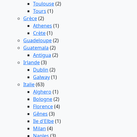
Toulouse
(2)
Tours
(1)
Grèce
(2)
Athenes
(1)
Crète
(1)
Guadeloupe
(2)
Guatemala
(2)
Antigua
(2)
Irlande
(3)
Dublin
(2)
Galway
(1)
Italie
(63)
Alghero
(1)
Bologne
(2)
Florence
(4)
Gênes
(3)
Ile d'Elbe
(1)
Milan
(4)
Naples
(3)