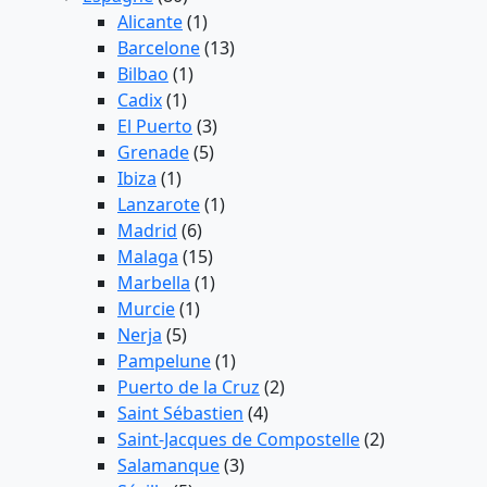
Alicante
(1)
Barcelone
(13)
Bilbao
(1)
Cadix
(1)
El Puerto
(3)
Grenade
(5)
Ibiza
(1)
Lanzarote
(1)
Madrid
(6)
Malaga
(15)
Marbella
(1)
Murcie
(1)
Nerja
(5)
Pampelune
(1)
Puerto de la Cruz
(2)
Saint Sébastien
(4)
Saint-Jacques de Compostelle
(2)
Salamanque
(3)