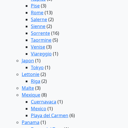
Pise
(3)
Rome
(13)
Salerne
(2)
Sienne
(2)
Sorrente
(16)
Taormine
(5)
Venise
(3)
Viareggio
(1)
Japon
(1)
Tokyo
(1)
Lettonie
(2)
Riga
(2)
Malte
(3)
Mexique
(8)
Cuernavaca
(1)
Mexico
(1)
Playa del Carmen
(6)
Panama
(1)