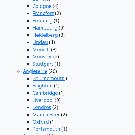
Cologne
(4)
Francfort
(2)
Fribourg
(1)
Hambourg
(9)
Heidelberg
(3)
Lindau
(4)
Munich
(8)
Münster
(2)
Stuttgart
(1)
Angleterre
(20)
Bournemouth
(1)
Brighton
(1)
Cambridge
(1)
Liverpool
(9)
Londres
(2)
Manchester
(2)
Oxford
(1)
Portsmouth
(1)