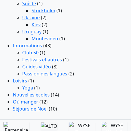
Suède
(1)
Stockholm
(1)
Ukraine
(2)
Kiev
(2)
Uruguay
(1)
Montevideo
(1)
Informations
(43)
Club 50
(1)
Festivals et autres
(1)
Guides vidéo
(8)
Passion des langues
(2)
Loisirs
(1)
Yoga
(1)
Nouvelles écoles
(14)
Où manger
(12)
Séjours de Noël
(10)