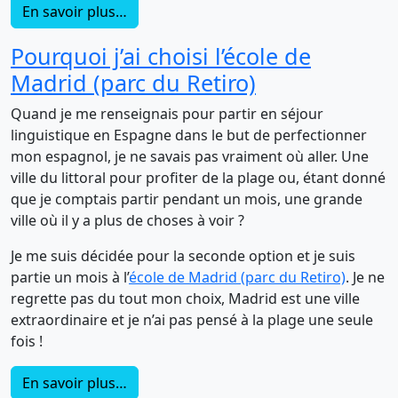
En savoir plus…
Pourquoi j’ai choisi l’école de
Madrid (parc du Retiro)
Quand je me renseignais pour partir en séjour
linguistique en Espagne dans le but de perfectionner
mon espagnol, je ne savais pas vraiment où aller. Une
ville du littoral pour profiter de la plage ou, étant donné
que je comptais partir pendant un mois, une grande
ville où il y a plus de choses à voir ?
Je me suis décidée pour la seconde option et je suis
partie un mois à l’
école de Madrid (parc du Retiro)
. Je ne
regrette pas du tout mon choix, Madrid est une ville
extraordinaire et je n’ai pas pensé à la plage une seule
fois !
En savoir plus…