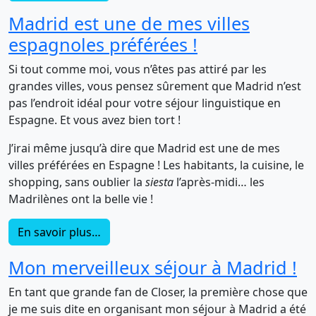
Madrid est une de mes villes
espagnoles préférées !
Si tout comme moi, vous n’êtes pas attiré par les
grandes villes, vous pensez sûrement que Madrid n’est
pas l’endroit idéal pour votre séjour linguistique en
Espagne. Et vous avez bien tort !
J’irai même jusqu’à dire que Madrid est une de mes
villes préférées en Espagne ! Les habitants, la cuisine, le
shopping, sans oublier la
siesta
l’après-midi… les
Madrilènes ont la belle vie !
En savoir plus…
Mon merveilleux séjour à Madrid !
En tant que grande fan de Closer, la première chose que
je me suis dite en organisant mon séjour à Madrid a été