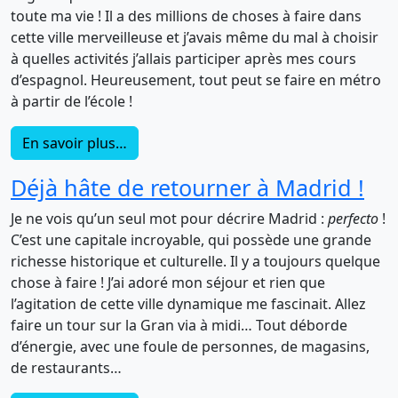
toute ma vie ! Il a des millions de choses à faire dans
cette ville merveilleuse et j’avais même du mal à choisir
à quelles activités j’allais participer après mes cours
d’espagnol. Heureusement, tout peut se faire en métro
à partir de l’école !
En savoir plus…
Déjà hâte de retourner à Madrid !
Je ne vois qu’un seul mot pour décrire Madrid :
perfecto
!
C’est une capitale incroyable, qui possède une grande
richesse historique et culturelle. Il y a toujours quelque
chose à faire ! J’ai adoré mon séjour et rien que
l’agitation de cette ville dynamique me fascinait. Allez
faire un tour sur la Gran via à midi… Tout déborde
d’énergie, avec une foule de personnes, de magasins,
de restaurants…