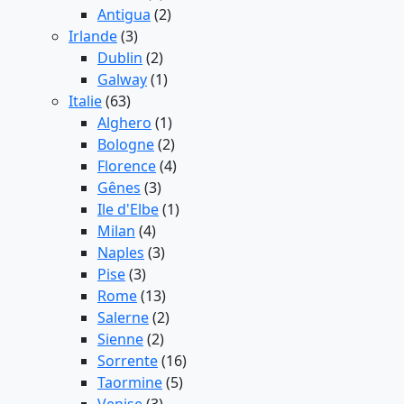
Antigua
(2)
Irlande
(3)
Dublin
(2)
Galway
(1)
Italie
(63)
Alghero
(1)
Bologne
(2)
Florence
(4)
Gênes
(3)
Ile d'Elbe
(1)
Milan
(4)
Naples
(3)
Pise
(3)
Rome
(13)
Salerne
(2)
Sienne
(2)
Sorrente
(16)
Taormine
(5)