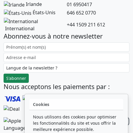
Irlande
01 6950417
États-Unis
646 652 0770
+44 1509 211 612
International
Abonnez-vous à notre newsletter
S'abonner
Nous acceptons les paiements par :
Cookies
Nous utilisons des cookies pour optimiser
Numéro d'entreprise
les fonctionnalités du site et vous offrir la
: 08311373
meilleure expérience possible.